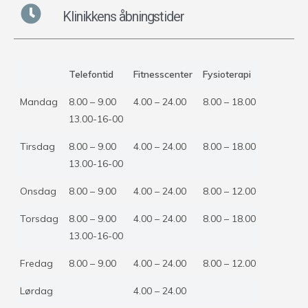
Klinikkens åbningstider
Telefontid
Fitnesscenter
Fysioterapi
Mandag
8.00 – 9.00
4.00 – 24.00
8.00 – 18.00
13.00-16-00
Tirsdag
8.00 – 9.00
4.00 – 24.00
8.00 – 18.00
13.00-16-00
Onsdag
8.00 – 9.00
4.00 – 24.00
8.00 – 12.00
Torsdag
8.00 – 9.00
4.00 – 24.00
8.00 – 18.00
13.00-16-00
Fredag
8.00 – 9.00
4.00 – 24.00
8.00 – 12.00
Lørdag
4.00 – 24.00