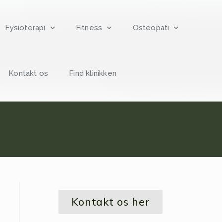
Fysioterapi
Fitness
Osteopati
Kontakt os
Find klinikken
Kontakt os her