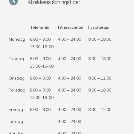
Klinikkens åbningstider
Telefontid
Fitnesscenter
Fysioterapi
Mandag
8.00 – 9.00
4.00 – 24.00
8.00 – 18.00
13.00-16-00
Tirsdag
8.00 – 9.00
4.00 – 24.00
8.00 – 18.00
13.00-16-00
Onsdag
8.00 – 9.00
4.00 – 24.00
8.00 – 12.00
Torsdag
8.00 – 9.00
4.00 – 24.00
8.00 – 18.00
13.00-16-00
Fredag
8.00 – 9.00
4.00 – 24.00
8.00 – 12.00
Lørdag
4.00 – 24.00
Søndag
4.00 – 24.00