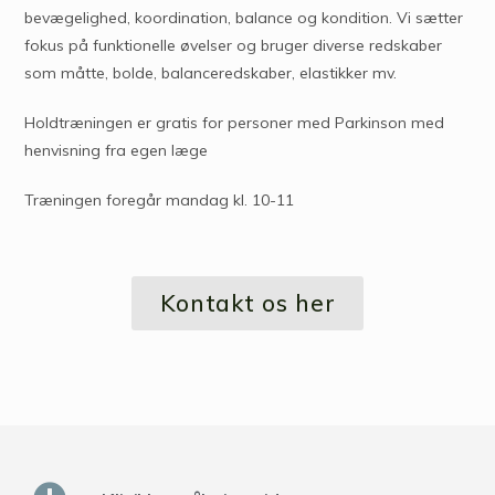
bevægelighed, koordination, balance og kondition. Vi sætter
fokus på funktionelle øvelser og bruger diverse redskaber
som måtte, bolde, balanceredskaber, elastikker mv.
Holdtræningen er gratis for personer med Parkinson med
henvisning fra egen læge
Træningen foregår mandag kl. 10-11
Kontakt os her