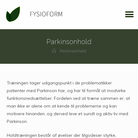
Parkinsonhold
Parkinsonhold
Træningen tager udgangspunkt i de problematikker
patienter med Parkinson har, og har til formål at modvirke
funktionsnedsættelser. Fordelen ved at træne sammen er, at
man ikke er alene om at kende til problemerne og kan
motivere hinanden, og derved leve et sundt og aktiv liv med
Parkinson.
Holdtræningen består af øvelser der tilgodeser styrke,